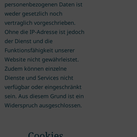
personenbezogenen Daten ist
weder gesetzlich noch
vertraglich vorgeschrieben.
Ohne die IP-Adresse ist jedoch
der Dienst und die
Funktionsfähigkeit unserer
Website nicht gewährleistet.
Zudem können einzelne
Dienste und Services nicht
verfügbar oder eingeschränkt
sein. Aus diesem Grund ist ein
Widerspruch ausgeschlossen.
Cookies