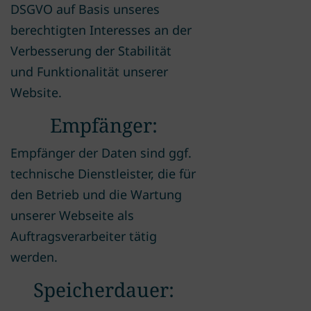
DSGVO auf Basis unseres
berechtigten Interesses an der
Verbesserung der Stabilität
und Funktionalität unserer
Website.
Empfänger:
Empfänger der Daten sind ggf.
technische Dienstleister, die für
den Betrieb und die Wartung
unserer Webseite als
Auftragsverarbeiter tätig
werden.
Speicherdauer: