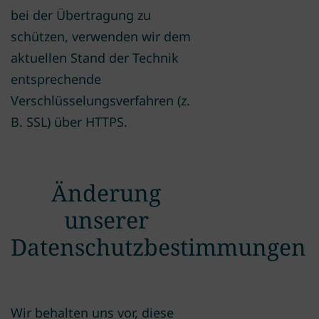
bei der Übertragung zu
schützen, verwenden wir dem
aktuellen Stand der Technik
entsprechende
Verschlüsselungsverfahren (z.
B. SSL) über HTTPS.
Änderung
unserer
Datenschutzbestimmungen
Wir behalten uns vor, diese