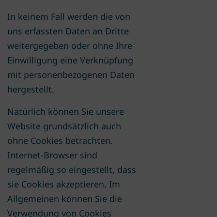
In keinem Fall werden die von
uns erfassten Daten an Dritte
weitergegeben oder ohne Ihre
Einwilligung eine Verknüpfung
mit personenbezogenen Daten
hergestellt.
Natürlich können Sie unsere
Website grundsätzlich auch
ohne Cookies betrachten.
Internet-Browser sind
regelmäßig so eingestellt, dass
sie Cookies akzeptieren. Im
Allgemeinen können Sie die
Verwendung von Cookies