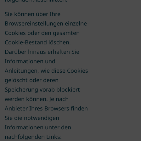
Sie können über Ihre
Browsereinstellungen einzelne
Cookies oder den gesamten
Cookie-Bestand löschen.
Darüber hinaus erhalten Sie
Informationen und
Anleitungen, wie diese Cookies
gelöscht oder deren
Speicherung vorab blockiert
werden können. Je nach
Anbieter Ihres Browsers finden
Sie die notwendigen
Informationen unter den
nachfolgenden Links: