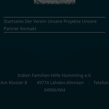
Startseite
Der Verein
Unsere Projekte
Unsere
Partner
Kontakt
Indien Familien-Hilfe Hümmling e.V.
Am Kloster 8
|
49774 Lähden-Ahmsen
|
Telefon
04966/664