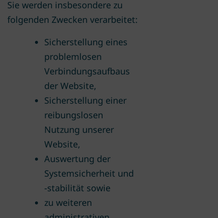
Sie werden insbesondere zu
folgenden Zwecken verarbeitet:
Sicherstellung eines
problemlosen
Verbindungsaufbaus
der Website,
Sicherstellung einer
reibungslosen
Nutzung unserer
Website,
Auswertung der
Systemsicherheit und
-stabilität sowie
zu weiteren
administrativen