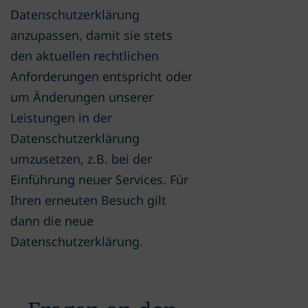
Datenschutzerklärung
anzupassen, damit sie stets
den aktuellen rechtlichen
Anforderungen entspricht oder
um Änderungen unserer
Leistungen in der
Datenschutzerklärung
umzusetzen, z.B. bei der
Einführung neuer Services. Für
Ihren erneuten Besuch gilt
dann die neue
Datenschutzerklärung.