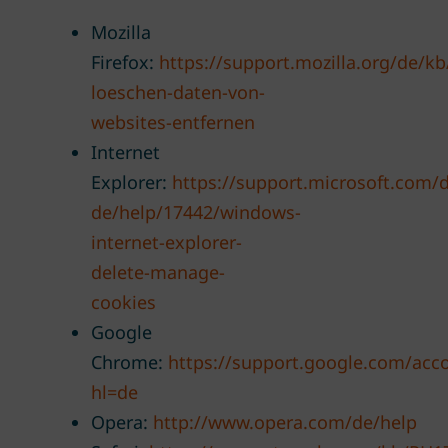
Mozilla
Firefox:
https://support.mozilla.org/de/kb
loeschen-daten-von-
websites-entfernen
Internet
Explorer:
https://support.microsoft.com/
de/help/17442/windows-
internet-explorer-
delete-manage-
cookies
Google
Chrome:
https://support.google.com/acc
hl=de
Opera:
http://www.opera.com/de/help