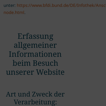
unter:
https://www.bfdi.bund.de/DE/Infothek/Ansch
node.html
.
Erfassung
allgemeiner
Informationen
beim Besuch
unserer Website
Art und Zweck der
Verarbeitung: