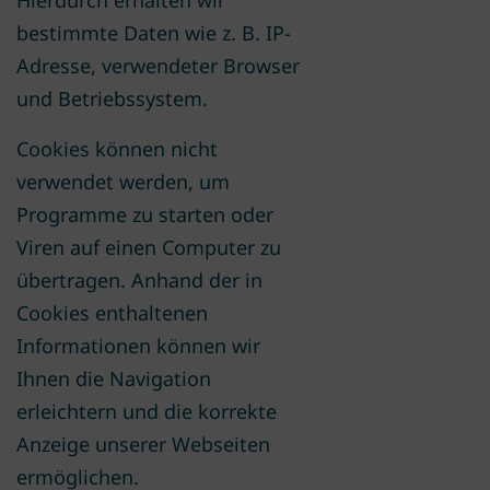
bestimmte Daten wie z. B. IP-
Adresse, verwendeter Browser
und Betriebssystem.
Cookies können nicht
verwendet werden, um
Programme zu starten oder
Viren auf einen Computer zu
übertragen. Anhand der in
Cookies enthaltenen
Informationen können wir
Ihnen die Navigation
erleichtern und die korrekte
Anzeige unserer Webseiten
ermöglichen.