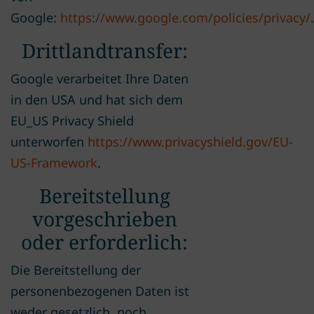
Google:
https://www.google.com/policies/privacy/
.
Drittlandtransfer:
Google verarbeitet Ihre Daten
in den USA und hat sich dem
EU_US Privacy Shield
unterworfen
https://www.privacyshield.gov/EU-
US-Framework
.
Bereitstellung
vorgeschrieben
oder erforderlich:
Die Bereitstellung der
personenbezogenen Daten ist
weder gesetzlich, noch