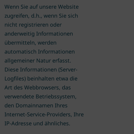
Wenn Sie auf unsere Website
zugreifen, d.h., wenn Sie sich
nicht registrieren oder
anderweitig Informationen
übermitteln, werden
automatisch Informationen
allgemeiner Natur erfasst.
Diese Informationen (Server-
Logfiles) beinhalten etwa die
Art des Webbrowsers, das
verwendete Betriebssystem,
den Domainnamen Ihres
Internet-Service-Providers, Ihre
IP-Adresse und ähnliches.