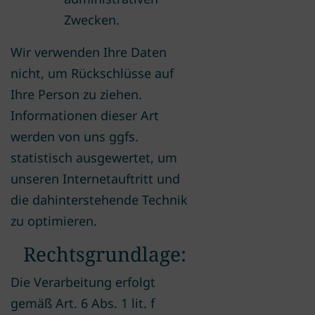
Zwecken.
Wir verwenden Ihre Daten
nicht, um Rückschlüsse auf
Ihre Person zu ziehen.
Informationen dieser Art
werden von uns ggfs.
statistisch ausgewertet, um
unseren Internetauftritt und
die dahinterstehende Technik
zu optimieren.
Rechtsgrundlage:
Die Verarbeitung erfolgt
gemäß Art. 6 Abs. 1 lit. f