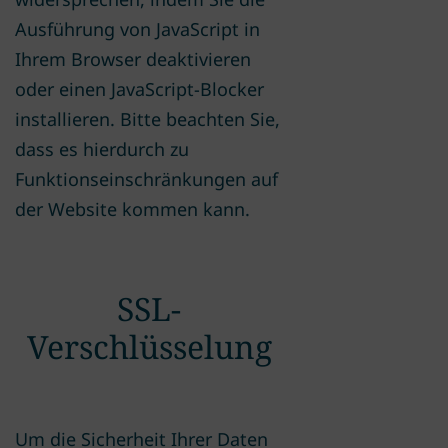
Ausführung von JavaScript in
Ihrem Browser deaktivieren
oder einen JavaScript-Blocker
installieren. Bitte beachten Sie,
dass es hierdurch zu
Funktionseinschränkungen auf
der Website kommen kann.
SSL-
Verschlüsselung
Um die Sicherheit Ihrer Daten