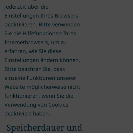
jederzeit über die
Einstellungen Ihres Browsers
deaktivieren. Bitte verwenden
Sie die Hilfefunktionen Ihres
Internetbrowsers, um zu
erfahren, wie Sie diese
Einstellungen ändern können.
Bitte beachten Sie, dass
einzelne Funktionen unserer
Website möglicherweise nicht
funktionieren, wenn Sie die
Verwendung von Cookies
deaktiviert haben.
Speicherdauer und