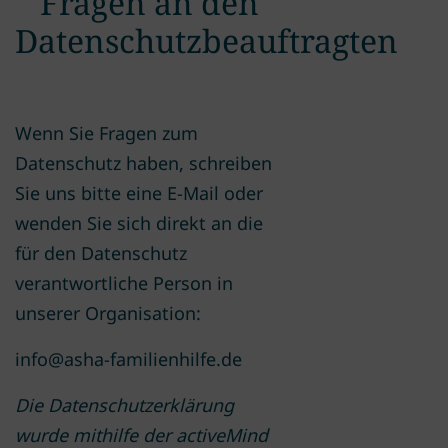
Fragen an den
Datenschutzbeauftragten
Wenn Sie Fragen zum
Datenschutz haben, schreiben
Sie uns bitte eine E-Mail oder
wenden Sie sich direkt an die
für den Datenschutz
verantwortliche Person in
unserer Organisation:
info@asha-familienhilfe.de
Die Datenschutzerklärung
wurde mithilfe der activeMind