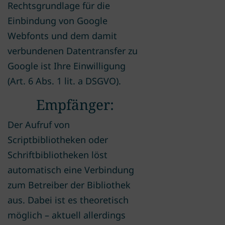
Rechtsgrundlage für die
Einbindung von Google
Webfonts und dem damit
verbundenen Datentransfer zu
Google ist Ihre Einwilligung
(Art. 6 Abs. 1 lit. a DSGVO).
Empfänger:
Der Aufruf von
Scriptbibliotheken oder
Schriftbibliotheken löst
automatisch eine Verbindung
zum Betreiber der Bibliothek
aus. Dabei ist es theoretisch
möglich – aktuell allerdings