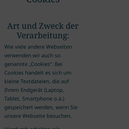
Art und Zweck der
Verarbeitung:
Wie viele andere Webseiten
verwenden wir auch so
genannte „Cookies“. Bei
Cookies handelt es sich um
kleine Textdateien, die auf
Ihrem Endgerät (Laptop,
Tablet, Smartphone o.ä.)
gespeichert werden, wenn Sie
unsere Webseite besuchen.
Hierdurch erhalten wir