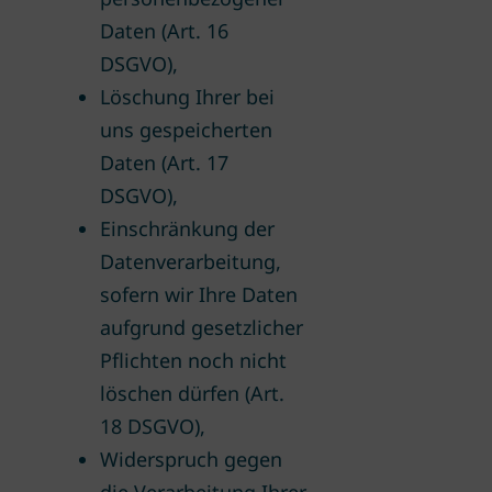
Daten (Art. 16
DSGVO),
Löschung Ihrer bei
uns gespeicherten
Daten (Art. 17
DSGVO),
Einschränkung der
Datenverarbeitung,
sofern wir Ihre Daten
aufgrund gesetzlicher
Pflichten noch nicht
löschen dürfen (Art.
18 DSGVO),
Widerspruch gegen
die Verarbeitung Ihrer