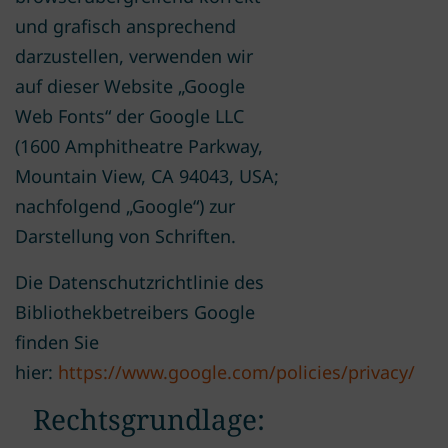
und grafisch ansprechend
darzustellen, verwenden wir
auf dieser Website „Google
Web Fonts“ der Google LLC
(1600 Amphitheatre Parkway,
Mountain View, CA 94043, USA;
nachfolgend „Google“) zur
Darstellung von Schriften.
Die Datenschutzrichtlinie des
Bibliothekbetreibers Google
finden Sie
hier:
https://www.google.com/policies/privacy/
Rechtsgrundlage: