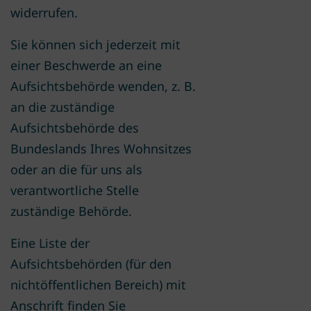
widerrufen.
Sie können sich jederzeit mit
einer Beschwerde an eine
Aufsichtsbehörde wenden, z. B.
an die zuständige
Aufsichtsbehörde des
Bundeslands Ihres Wohnsitzes
oder an die für uns als
verantwortliche Stelle
zuständige Behörde.
Eine Liste der
Aufsichtsbehörden (für den
nichtöffentlichen Bereich) mit
Anschrift finden Sie