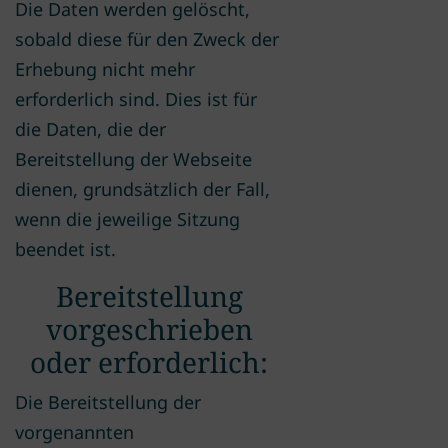
Die Daten werden gelöscht,
sobald diese für den Zweck der
Erhebung nicht mehr
erforderlich sind. Dies ist für
die Daten, die der
Bereitstellung der Webseite
dienen, grundsätzlich der Fall,
wenn die jeweilige Sitzung
beendet ist.
Bereitstellung
vorgeschrieben
oder erforderlich:
Die Bereitstellung der
vorgenannten