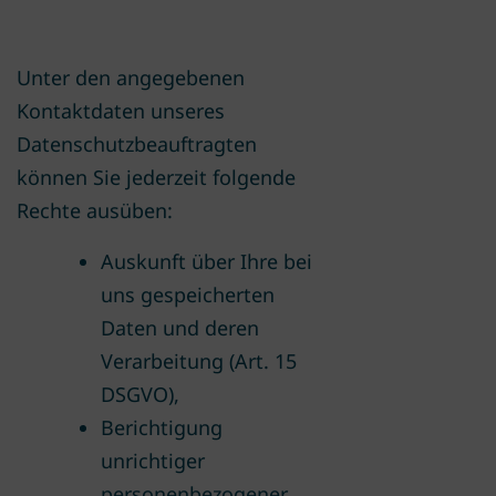
Unter den angegebenen
Kontaktdaten unseres
Datenschutzbeauftragten
können Sie jederzeit folgende
Rechte ausüben:
Auskunft über Ihre bei
uns gespeicherten
Daten und deren
Verarbeitung (Art. 15
DSGVO),
Berichtigung
unrichtiger
personenbezogener