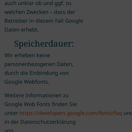
auch unklar ob und ggf. zu
welchen Zwecken – dass der
Betreiber in diesem Fall Google
Daten erhebt.
Speicherdauer:
Wir erheben keine
personenbezogenen Daten,
durch die Einbindung von
Google Webfonts.
Weitere Informationen zu
Google Web Fonts finden Sie
unter
https://developers.google.com/fonts/faq
un
in der Datenschutzerklärung
von