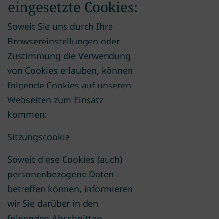
eingesetzte Cookies:
Soweit Sie uns durch Ihre
Browsereinstellungen oder
Zustimmung die Verwendung
von Cookies erlauben, können
folgende Cookies auf unseren
Webseiten zum Einsatz
kommen:
Sitzungscookie
Soweit diese Cookies (auch)
personenbezogene Daten
betreffen können, informieren
wir Sie darüber in den
folgenden Abschnitten.