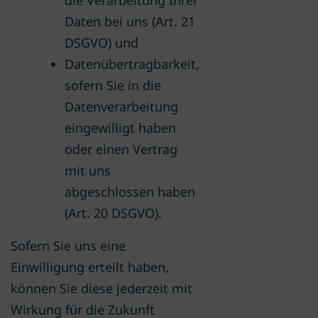
Daten bei uns (Art. 21
DSGVO) und
Datenübertragbarkeit,
sofern Sie in die
Datenverarbeitung
eingewilligt haben
oder einen Vertrag
mit uns
abgeschlossen haben
(Art. 20 DSGVO).
Sofern Sie uns eine
Einwilligung erteilt haben,
können Sie diese jederzeit mit
Wirkung für die Zukunft